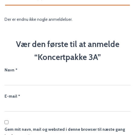
Der er endnu ikke nogle anmeldelser.
Vær den første til at anmelde
“Koncertpakke 3A”
Navn
*
E-mail
*
Gem mit navn, mail og websted i denne browser til næste gang