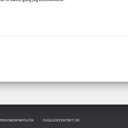
PERSONDATAPOLITIK
FUGLSOECENTRET.DK