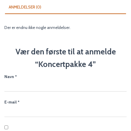
ANMELDELSER (0)
Der er endnu ikke nogle anmeldelser.
Vær den første til at anmelde
“Koncertpakke 4”
Navn
*
E-mail
*