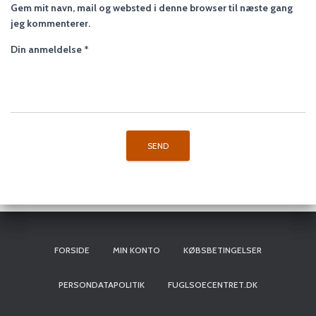
Gem mit navn, mail og websted i denne browser til næste gang
jeg kommenterer.
Din anmeldelse
*
FORSIDE
MIN KONTO
KØBSBETINGELSER
PERSONDATAPOLITIK
FUGLSOECENTRET.DK