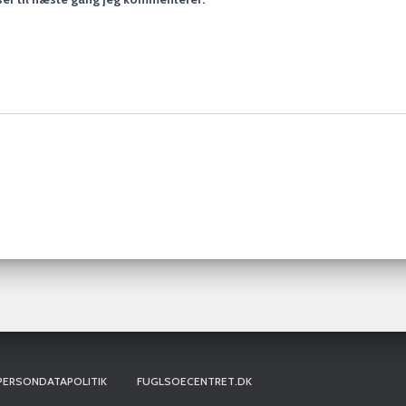
PERSONDATAPOLITIK
FUGLSOECENTRET.DK