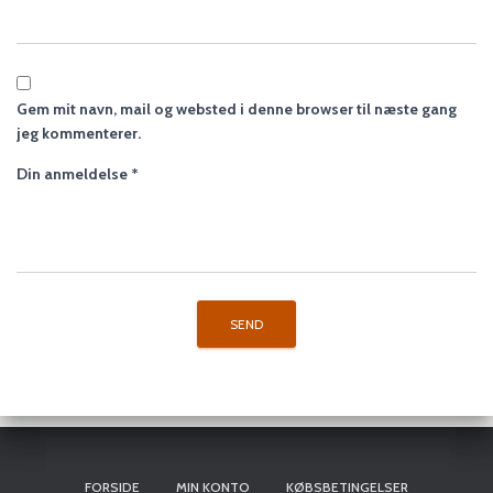
Gem mit navn, mail og websted i denne browser til næste gang
jeg kommenterer.
Din anmeldelse
*
FORSIDE
MIN KONTO
KØBSBETINGELSER