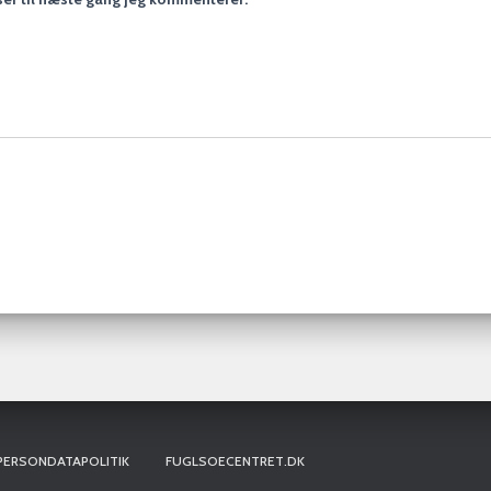
PERSONDATAPOLITIK
FUGLSOECENTRET.DK