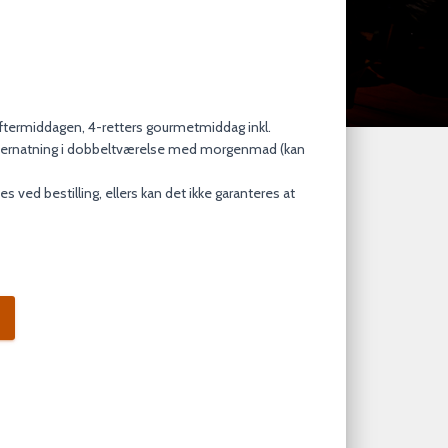
ftermiddagen, 4-retters gourmetmiddag inkl.
vernatning i dobbeltværelse med morgenmad (kan
es ved bestilling, ellers kan det ikke garanteres at