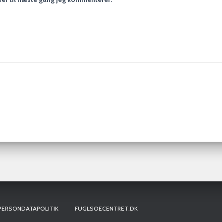
PERSONDATAPOLITIK
FUGLSOECENTRET.DK