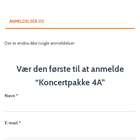
ANMELDELSER (0)
Der er endnu ikke nogle anmeldelser.
Vær den første til at anmelde
“Koncertpakke 4A”
Navn
*
E-mail
*