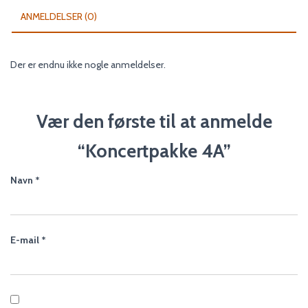
ANMELDELSER (0)
Der er endnu ikke nogle anmeldelser.
Vær den første til at anmelde
“Koncertpakke 4A”
Navn
*
E-mail
*