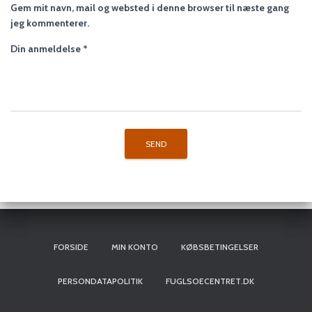
Gem mit navn, mail og websted i denne browser til næste gang
jeg kommenterer.
Din anmeldelse
*
FORSIDE
MIN KONTO
KØBSBETINGELSER
PERSONDATAPOLITIK
FUGLSOECENTRET.DK