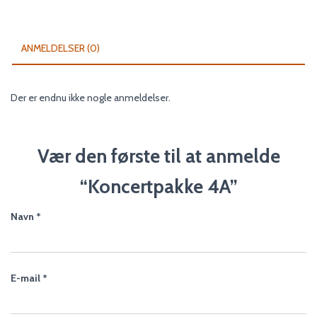
ANMELDELSER (0)
Der er endnu ikke nogle anmeldelser.
Vær den første til at anmelde
“Koncertpakke 4A”
Navn
*
E-mail
*