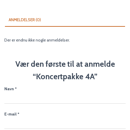
ANMELDELSER (0)
Der er endnu ikke nogle anmeldelser.
Vær den første til at anmelde
“Koncertpakke 4A”
Navn
*
E-mail
*