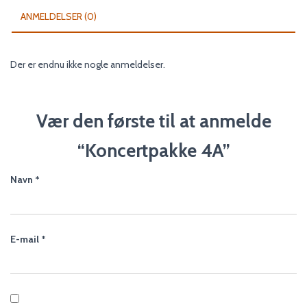
ANMELDELSER (0)
Der er endnu ikke nogle anmeldelser.
Vær den første til at anmelde
“Koncertpakke 4A”
Navn
*
E-mail
*