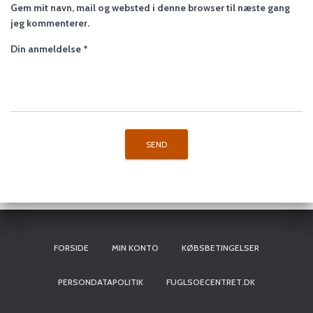
Gem mit navn, mail og websted i denne browser til næste gang
jeg kommenterer.
Din anmeldelse
*
FORSIDE
MIN KONTO
KØBSBETINGELSER
PERSONDATAPOLITIK
FUGLSOECENTRET.DK