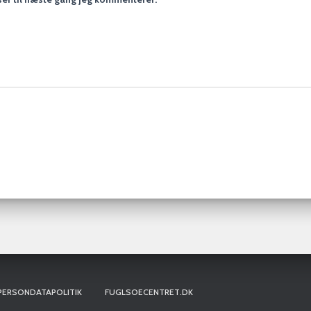
PERSONDATAPOLITIK
FUGLSOECENTRET.DK