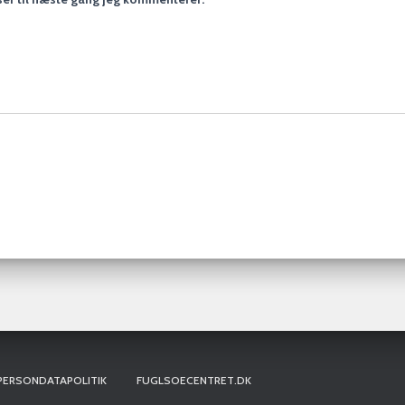
PERSONDATAPOLITIK
FUGLSOECENTRET.DK