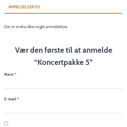
ANMELDELSER (0)
Der er endnu ikke nogle anmeldelser.
Vær den første til at anmelde
“Koncertpakke 5”
Navn
*
E-mail
*