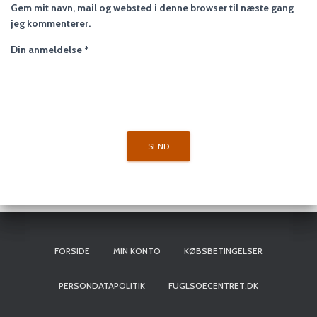
Gem mit navn, mail og websted i denne browser til næste gang
jeg kommenterer.
Din anmeldelse
*
FORSIDE
MIN KONTO
KØBSBETINGELSER
PERSONDATAPOLITIK
FUGLSOECENTRET.DK