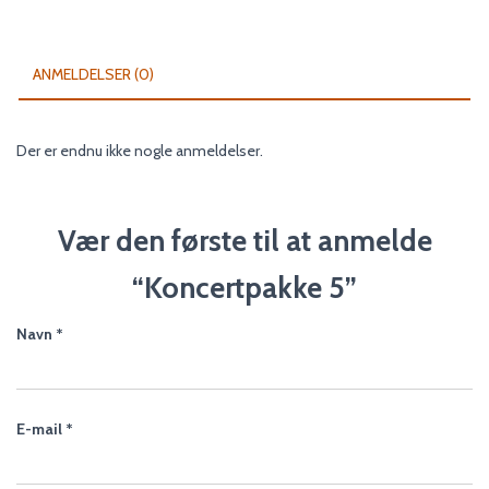
ANMELDELSER (0)
Der er endnu ikke nogle anmeldelser.
Vær den første til at anmelde
“Koncertpakke 5”
Navn
*
E-mail
*