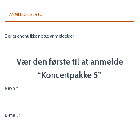
ANMELDELSER (0)
Der er endnu ikke nogle anmeldelser.
Vær den første til at anmelde
“Koncertpakke 5”
Navn
*
E-mail
*