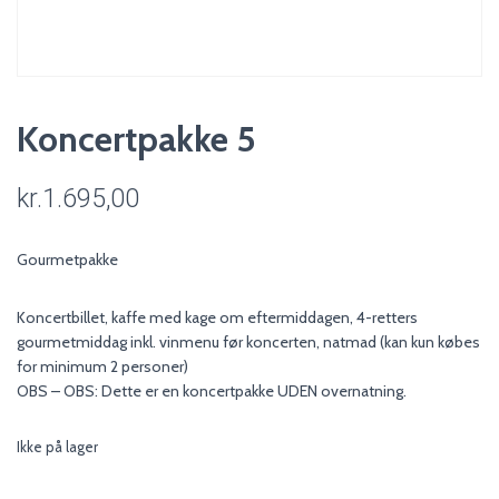
Koncertpakke 5
kr.
1.695,00
Gourmetpakke
Koncertbillet, kaffe med kage om eftermiddagen, 4-retters
gourmetmiddag inkl. vinmenu før koncerten, natmad (kan kun købes
for minimum 2 personer)
OBS – OBS: Dette er en koncertpakke UDEN overnatning.
Ikke på lager