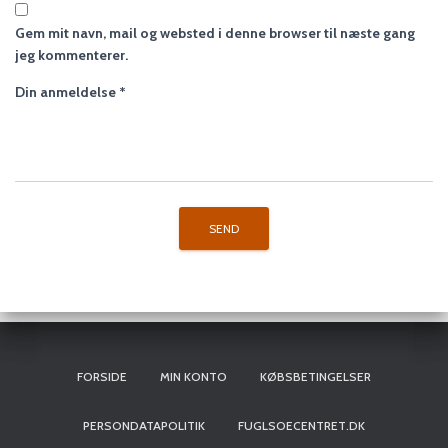
Gem mit navn, mail og websted i denne browser til næste gang
jeg kommenterer.
Din anmeldelse
*
FORSIDE
MIN KONTO
KØBSBETINGELSER
PERSONDATAPOLITIK
FUGLSOECENTRET.DK