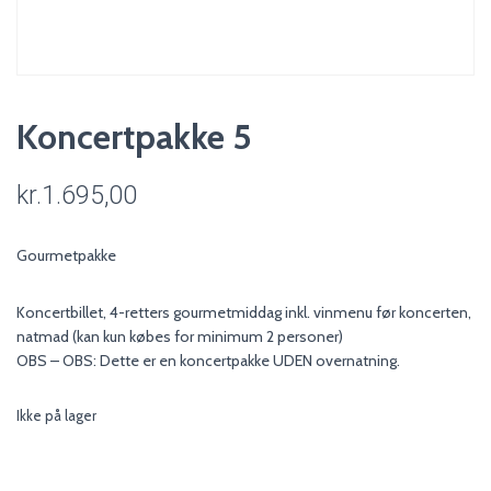
Koncertpakke 5
kr.
1.695,00
Gourmetpakke
Koncertbillet, 4-retters gourmetmiddag inkl. vinmenu før koncerten,
natmad (kan kun købes for minimum 2 personer)
OBS – OBS: Dette er en koncertpakke UDEN overnatning.
Ikke på lager