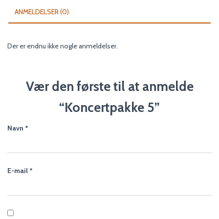
ANMELDELSER (0)
Der er endnu ikke nogle anmeldelser.
Vær den første til at anmelde
“Koncertpakke 5”
Navn
*
E-mail
*