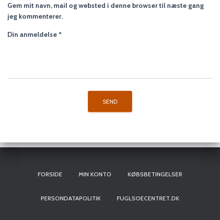
Gem mit navn, mail og websted i denne browser til næste gang
jeg kommenterer.
Din anmeldelse
*
FORSIDE
MIN KONTO
KØBSBETINGELSER
PERSONDATAPOLITIK
FUGLSOECENTRET.DK