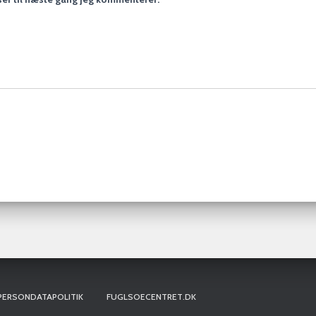
PERSONDATAPOLITIK
FUGLSOECENTRET.DK