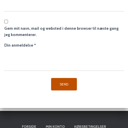
Gem mit navn, mail og websted i denne browser til næste gang
jeg kommenterer.
Din anmeldelse
*
FORSIDE
MIN KONTO
KØBSBETINGELSER