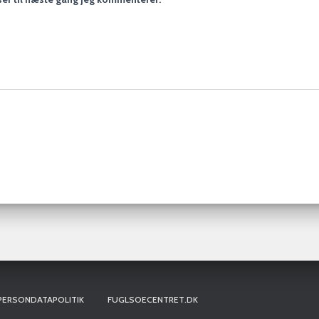
PERSONDATAPOLITIK
FUGLSOECENTRET.DK