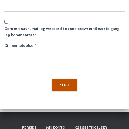
Gem mit navn, mail og websted i denne browser til næste gang
jeg kommenterer.
Din anmeldelse
*
FORSIDE
MIN KONTO
KØBSBETINGELSER