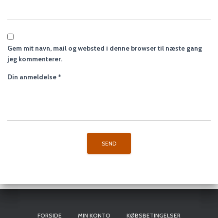
Gem mit navn, mail og websted i denne browser til næste gang
jeg kommenterer.
Din anmeldelse
*
FORSIDE
MIN KONTO
KØBSBETINGELSER