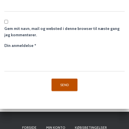
Gem mit navn, mail og websted i denne browser til næste gang
jeg kommenterer.
Din anmeldelse
*
FORSIDE
MIN KONTO
KØBSBETINGELSER