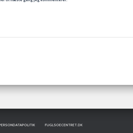
PERSONDATAPOLITIK
FUGLSOECENTRET.DK