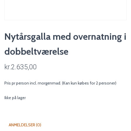
Nytårsgalla med overnatning i
dobbeltværelse
kr.
2.635,00
Pris pr person incl. morgenmad. (Kan kun købes for 2 personer)
Ikke på lager
ANMELDELSER (0)