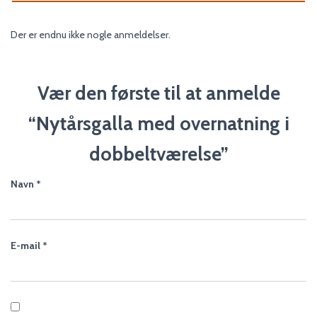
Der er endnu ikke nogle anmeldelser.
Vær den første til at anmelde
“Nytårsgalla med overnatning i
dobbeltværelse”
Navn
*
E-mail
*