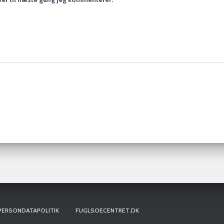
PERSONDATAPOLITIK
FUGLSOECENTRET.DK