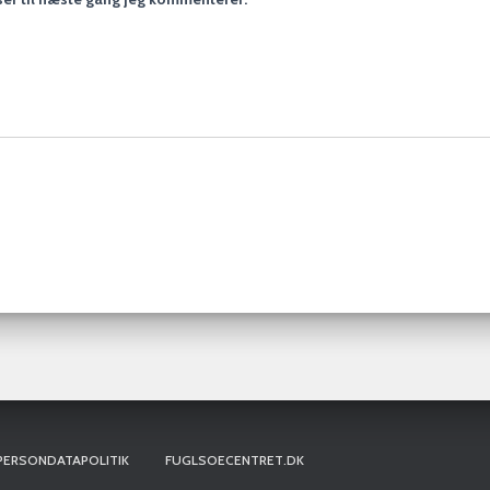
PERSONDATAPOLITIK
FUGLSOECENTRET.DK