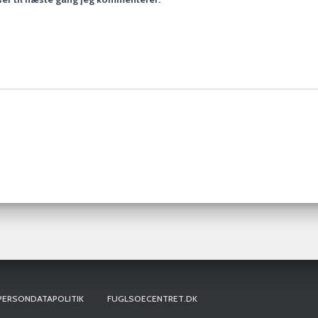
PERSONDATAPOLITIK
FUGLSOECENTRET.DK