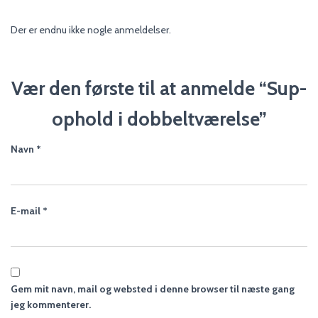
Der er endnu ikke nogle anmeldelser.
Vær den første til at anmelde “Sup-
ophold i dobbeltværelse”
Navn
*
E-mail
*
Gem mit navn, mail og websted i denne browser til næste gang
jeg kommenterer.