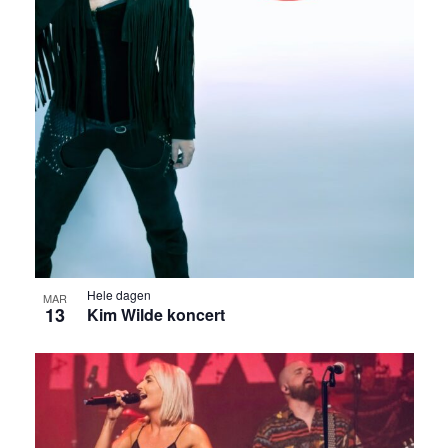
Hele dagen
MAR
13
Kim Wilde koncert