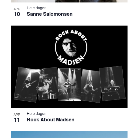
Hele dagen
APR
10
Sanne Salomonsen
Hele dagen
APR
11
Rock About Madsen