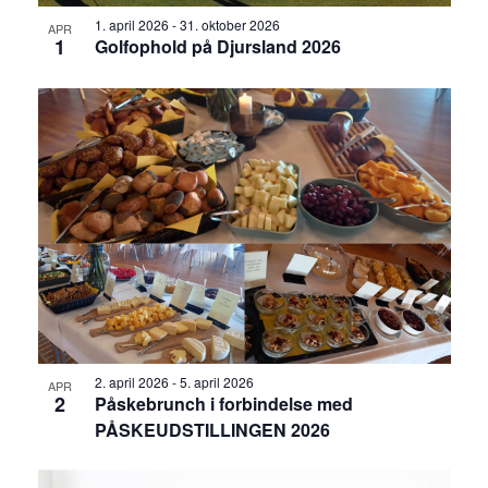
1. april 2026
-
31. oktober 2026
APR
1
Golfophold på Djursland 2026
2. april 2026
-
5. april 2026
APR
2
Påskebrunch i forbindelse med
PÅSKEUDSTILLINGEN 2026