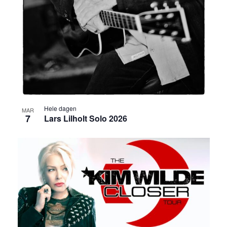
Hele dagen
MAR
7
Lars Lilholt Solo 2026