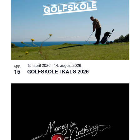
15. april 2026
-
14. august 2026
APR
15
GOLFSKOLE I KALØ 2026