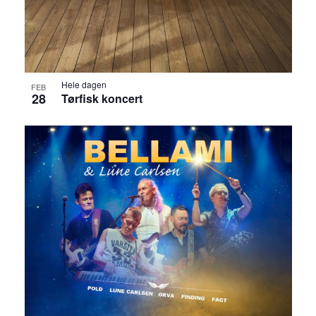
Hele dagen
FEB
28
Tørfisk koncert