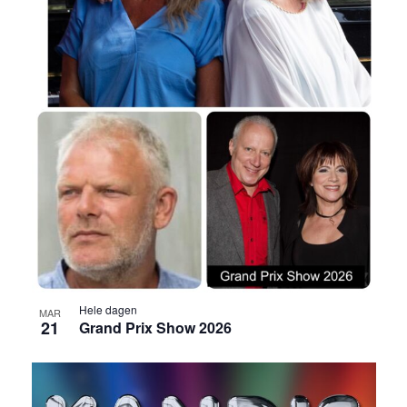
Hele dagen
MAR
21
Grand Prix Show 2026