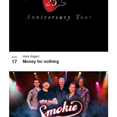
Hele dagen
APR
17
Money for nothing