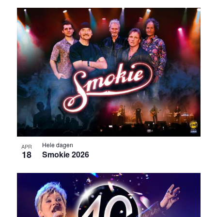
Hele dagen
APR
18
Smokie 2026