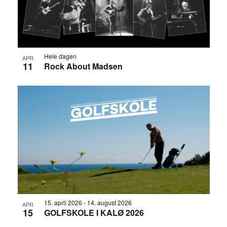
Hele dagen
APR
11
Rock About Madsen
15. april 2026
-
14. august 2026
APR
15
GOLFSKOLE I KALØ 2026