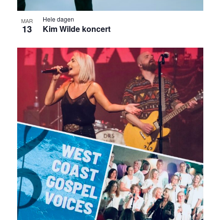
Hele dagen
MAR
13
Kim Wilde koncert