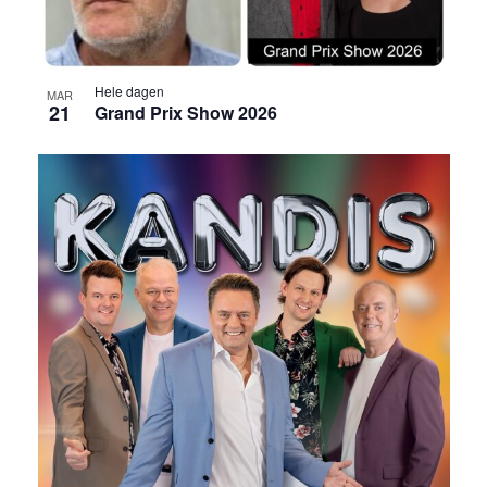
Hele dagen
MAR
21
Grand Prix Show 2026