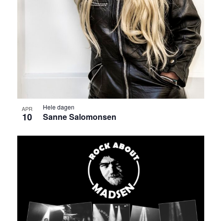
Hele dagen
APR
10
Sanne Salomonsen