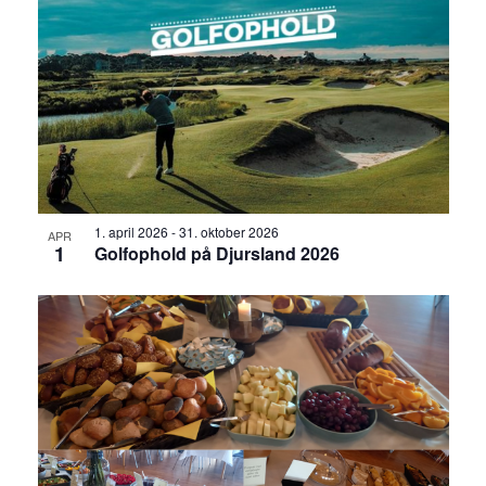
1. april 2026
-
31. oktober 2026
APR
1
Golfophold på Djursland 2026