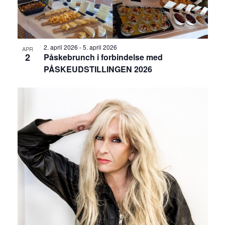
2. april 2026
-
5. april 2026
APR
2
Påskebrunch i forbindelse med
PÅSKEUDSTILLINGEN 2026