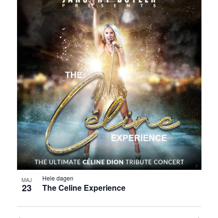
Hele dagen
MAJ
23
The Celine Experience