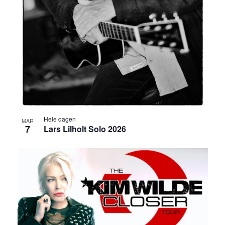
Hele dagen
MAR
7
Lars Lilholt Solo 2026