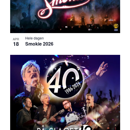
Hele dagen
APR
18
Smokie 2026