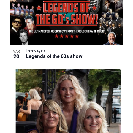
Hele dagen
MAR
20
Legends of the 60s show