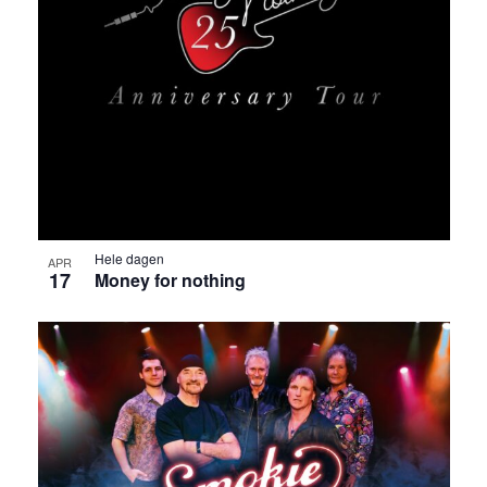
Hele dagen
APR
17
Money for nothing