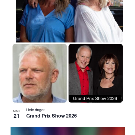
Hele dagen
MAR
21
Grand Prix Show 2026