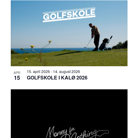
15. april 2026
-
14. august 2026
APR
15
GOLFSKOLE I KALØ 2026