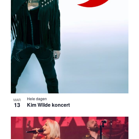
Hele dagen
MAR
13
Kim Wilde koncert