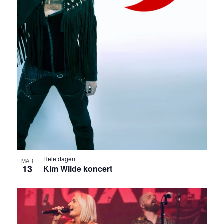
Hele dagen
MAR
13
Kim Wilde koncert