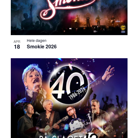
Hele dagen
APR
18
Smokie 2026