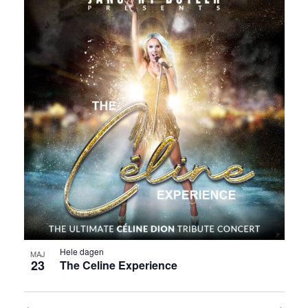
Hele dagen
MAJ
23
The Celine Experience