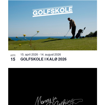
15. april 2026
-
14. august 2026
APR
15
GOLFSKOLE I KALØ 2026