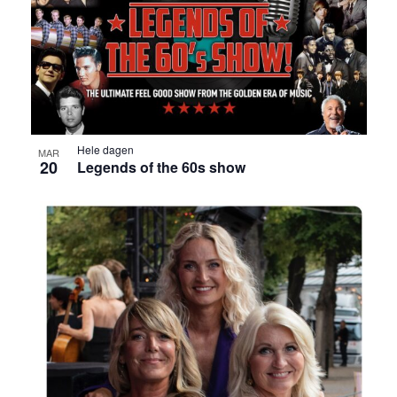
Hele dagen
MAR
20
Legends of the 60s show