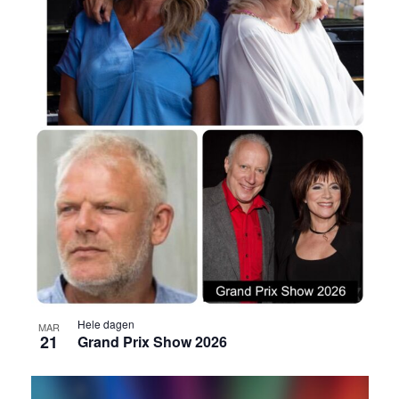
Hele dagen
MAR
21
Grand Prix Show 2026