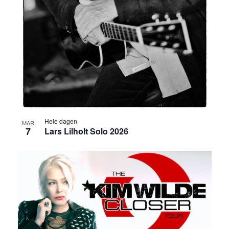
Hele dagen
MAR
7
Lars Lilholt Solo 2026