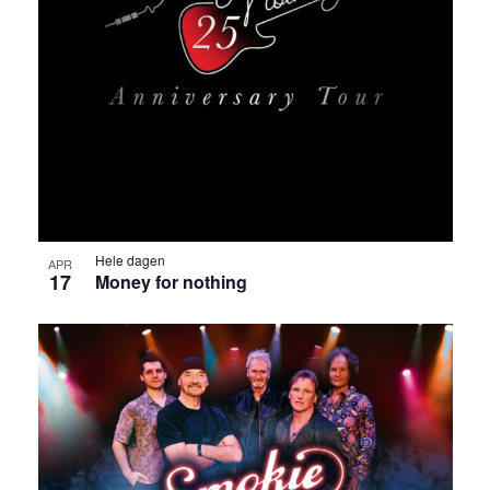
Hele dagen
APR
17
Money for nothing