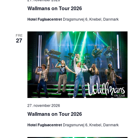
Wallmans on Tour 2026
Hotel Fuglsøcentret
Dragsmurvej 6, Knebel, Danmark
FRE
27
27. november 2026
Wallmans on Tour 2026
Hotel Fuglsøcentret
Dragsmurvej 6, Knebel, Danmark