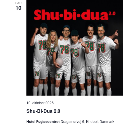
LØR
10
10. oktober 2026
Shu-Bi-Dua 2.0
Hotel Fuglsøcentret
Dragsmurvej 6, Knebel, Danmark