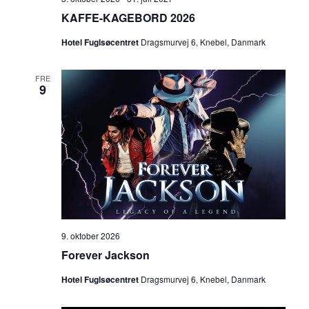
KAFFE-KAGEBORD 2026
Hotel Fuglsøcentret
Dragsmurvej 6, Knebel, Danmark
FRE
9
9. oktober 2026
Forever Jackson
Hotel Fuglsøcentret
Dragsmurvej 6, Knebel, Danmark