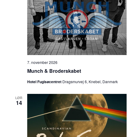
7. november 2026
Munch & Broderskabet
Hotel Fuglsøcentret
Dragsmurvej 6, Knebel, Danmark
LØR
14