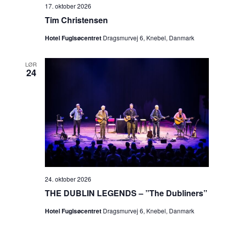
17. oktober 2026
Tim Christensen
Hotel Fuglsøcentret
Dragsmurvej 6, Knebel, Danmark
LØR
24
24. oktober 2026
THE DUBLIN LEGENDS – ”The Dubliners”
Hotel Fuglsøcentret
Dragsmurvej 6, Knebel, Danmark